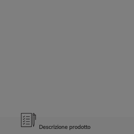
Promozioni in evidenza
Descrizione prodotto