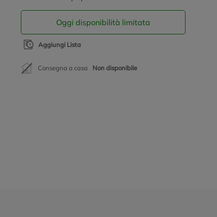
Oggi disponibilità limitata
Aggiungi Lista
Consegna a casa
Non disponibile