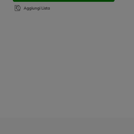
Aggiungi Lista