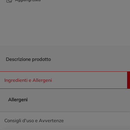
Promozioni in evidenza
Descrizione prodotto
Ingredienti e Allergeni
Allergeni
Consigli d'uso e Avvertenze