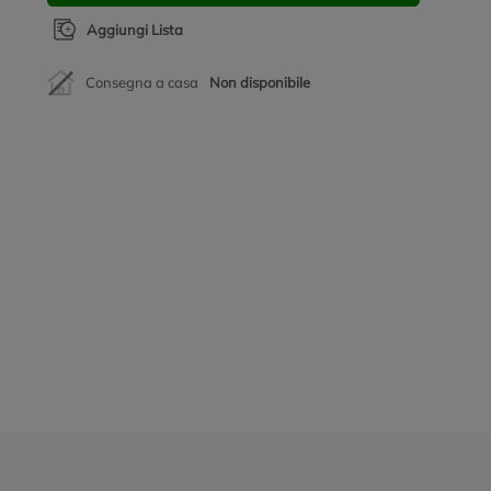
Aggiungi Lista
Consegna a casa
Non disponibile