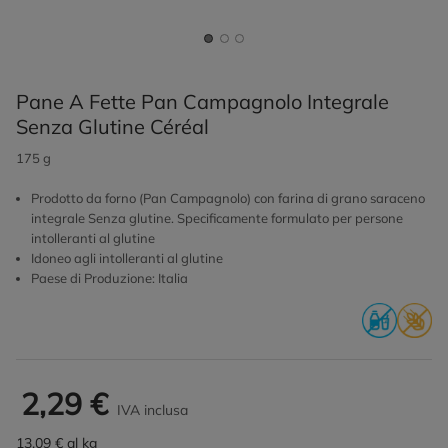
Pane A Fette Pan Campagnolo Integrale
Senza Glutine Céréal
175 g
Prodotto da forno (Pan Campagnolo) con farina di grano saraceno
integrale Senza glutine. Specificamente formulato per persone
intolleranti al glutine
Idoneo agli intolleranti al glutine
Paese di Produzione: Italia
2,29 €
IVA inclusa
13,09 € al kg