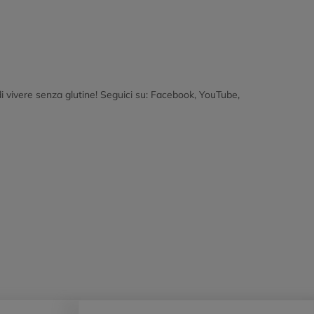
i vivere senza glutine! Seguici su: Facebook, YouTube,