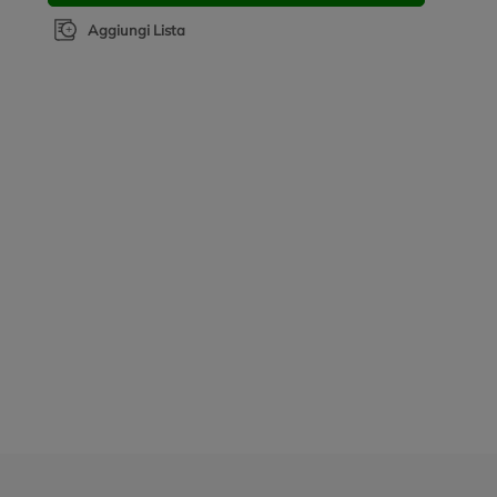
Aggiungi Lista