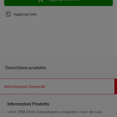
Aggiungi Lista
Promozioni in evidenza
Descrizione prodotto
Informazioni Generali
Informazioni Prodotto
• Dal 1958 Chinò Sanpellegrino conquista i cuori dei suoi