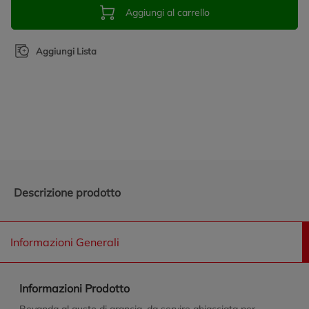
Aggiungi al carrello
Aggiungi Lista
Promozioni in evidenza
Descrizione prodotto
Informazioni Generali
Informazioni Prodotto