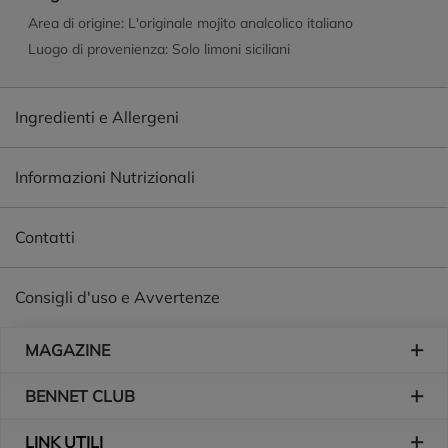
Area di origine: L'originale mojito analcolico italiano
Luogo di provenienza: Solo limoni siciliani
Ingredienti e Allergeni
Informazioni Nutrizionali
Contatti
Consigli d'uso e Avvertenze
Piè di pagina
MAGAZINE
BENNET CLUB
LINK UTILI