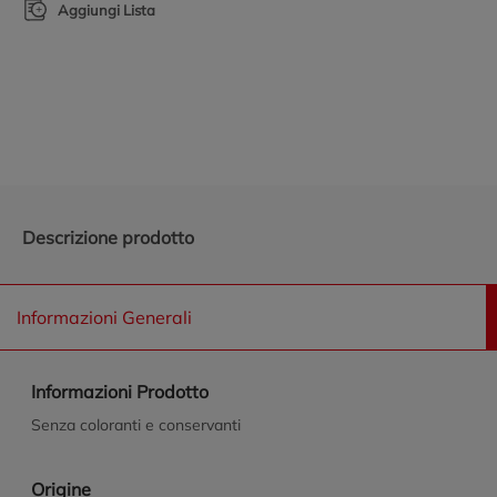
Aggiungi Lista
Promozioni in evidenza
Descrizione prodotto
Informazioni Generali
Informazioni Prodotto
Senza coloranti e conservanti
Origine