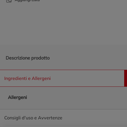
Promozioni in evidenza
Descrizione prodotto
Ingredienti e Allergeni
Allergeni
Consigli d'uso e Avvertenze