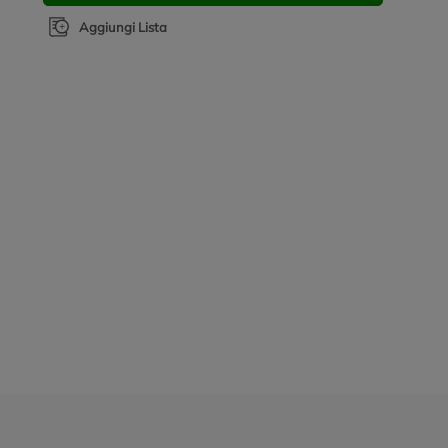
Aggiungi Lista