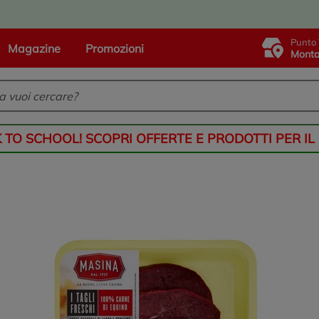
Punto 
Magazine
Promozioni
Monta
K TO SCHOOL! SCOPRI OFFERTE E PRODOTTI PER IL