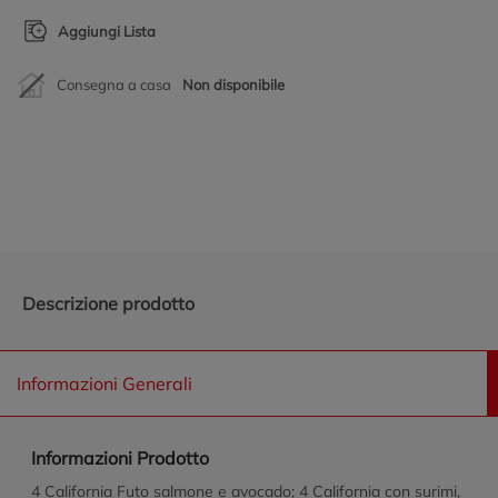
Aggiungi Lista
Consegna a casa
Non disponibile
Promozioni in evidenza
Descrizione prodotto
Informazioni Generali
Informazioni Prodotto
4 California Futo salmone e avocado; 4 California con surimi,