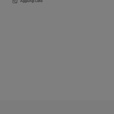
Aggiungi Lista