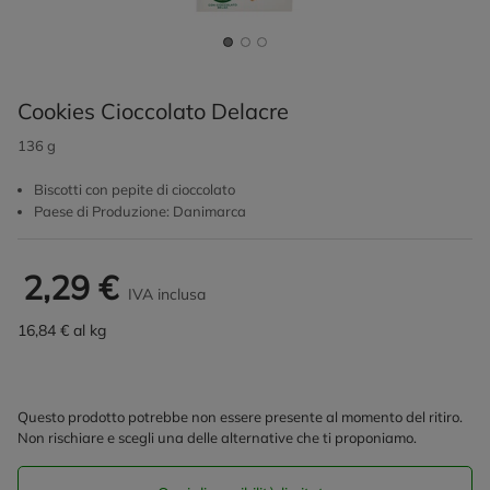
Cookies Cioccolato Delacre
136 g
Biscotti con pepite di cioccolato
Paese di Produzione: Danimarca
2,29 €
IVA inclusa
16,84 € al kg
Questo prodotto potrebbe non essere presente al momento del ritiro.
Non rischiare e scegli una delle alternative che ti proponiamo.