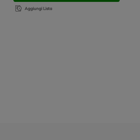
Aggiungi Lista