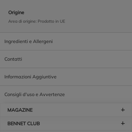
Origine
Area di origine: Prodotto in UE
Ingredienti e Allergeni
Contatti
Informazioni Aggiuntive
Consigli d'uso e Avvertenze
Piè di pagina
MAGAZINE
BENNET CLUB