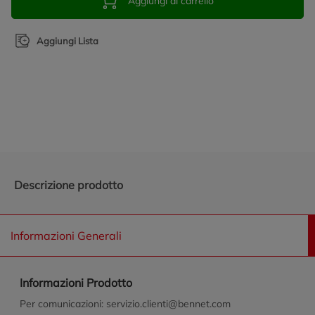
Aggiungi al carrello
Aggiungi Lista
Promozioni in evidenza
Descrizione prodotto
Informazioni Generali
Informazioni Prodotto
Per comunicazioni: servizio.clienti@bennet.com