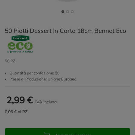
50 Piatti Dessert In Carta 18cm Bennet Eco
50 PZ
Quantità per confezione: 50
Paese di Produzione: Unione Europea
2,99 €
IVA inclusa
0,06 € al PZ