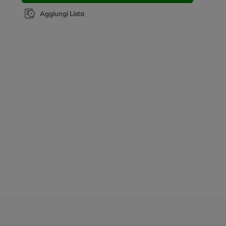
Aggiungi Lista