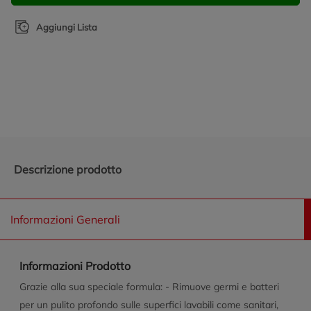
Aggiungi Lista
Promozioni in evidenza
Descrizione prodotto
Informazioni Generali
Informazioni Prodotto
Grazie alla sua speciale formula: - Rimuove germi e batteri
per un pulito profondo sulle superfici lavabili come sanitari,