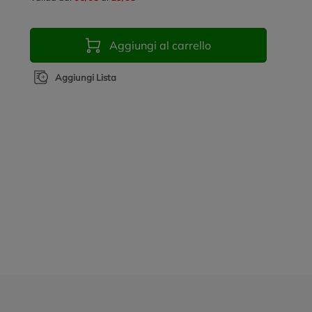
Aggiungi al carrello
Aggiungi Lista