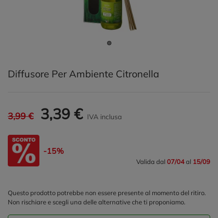
Diffusore Per Ambiente Citronella
3,39 €
3,99 €
IVA inclusa
-15%
Valida dal
07/04
al
15/09
Questo prodotto potrebbe non essere presente al momento del ritiro.
Non rischiare e scegli una delle alternative che ti proponiamo.