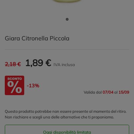
Giara Citronella Piccola
1,89 €
2,18 €
IVA inclusa
-13%
Valida dal
07/04
al
15/09
Questo prodotto potrebbe non essere presente al momento del ritiro.
Non rischiare e scegli una delle alternative che ti proponiamo.
Oggi disponibilità limitata