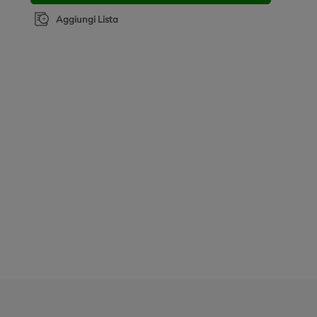
Aggiungi Lista