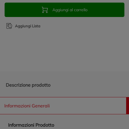
Aggiungi al carrello
Aggiungi Lista
Promozioni in evidenza
Descrizione prodotto
Informazioni Generali
Informazioni Prodotto