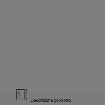
Promozioni in evidenza
Descrizione prodotto