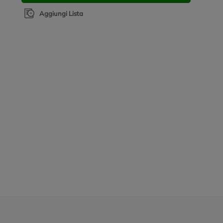
Aggiungi Lista