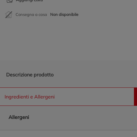
Consegna a casa
Non disponibile
Promozioni in evidenza
Descrizione prodotto
Ingredienti e Allergeni
Allergeni