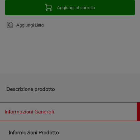
Aggiungi al carrello
Aggiungi Lista
Promozioni in evidenza
Descrizione prodotto
Informazioni Generali
Informazioni Prodotto