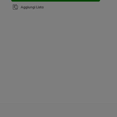
Aggiungi Lista