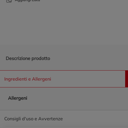
Promozioni in evidenza
Descrizione prodotto
Ingredienti e Allergeni
Allergeni
Consigli d'uso e Avvertenze