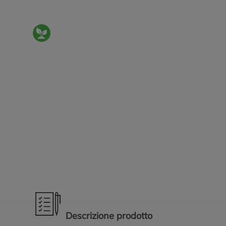
Promozioni in evidenza
Descrizione prodotto