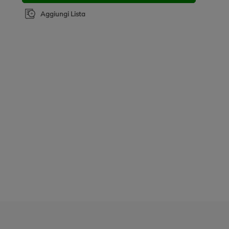
Aggiungi Lista