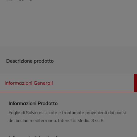
Promozioni in evidenza
Descrizione prodotto
Informazioni Generali
Informazioni Prodotto
Foglie di Salvia essiccate e frantumate provenienti dai paesi
del bacino mediterraneo. Intensità: Media. 3 su 5