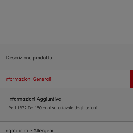
Promozioni in evidenza
Descrizione prodotto
Informazioni Generali
Informazioni Aggiuntive
Polli 1872 Da 150 anni sulla tavola degli italiani
Ingredienti e Allergeni