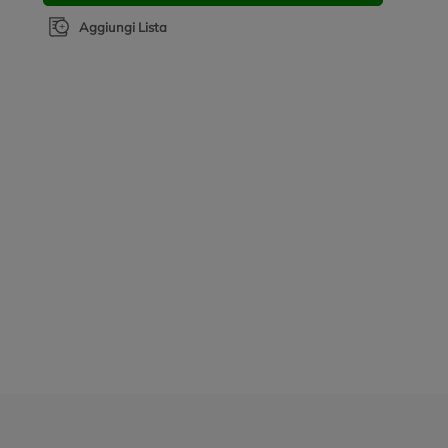
Aggiungi Lista