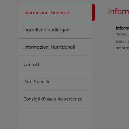
Infor
Informazioni Generali
Inform
Ingredienti e Allergeni
100% me
snack t
Informazioni Nutrizionali
natural
Contatti
Dati Specifici
Consigli d'uso e Avvertenze