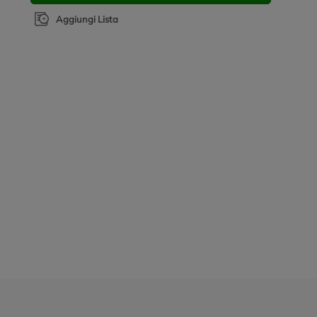
Aggiungi Lista