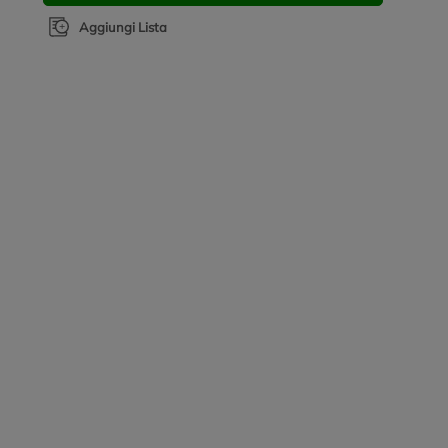
Aggiungi Lista