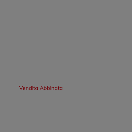
Vendita Abbinata