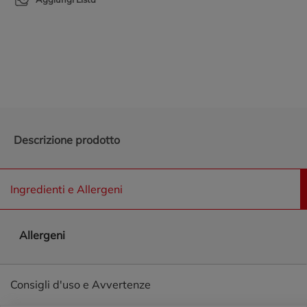
Promozioni in evidenza
Descrizione prodotto
Ingredienti e Allergeni
Allergeni
Consigli d'uso e Avvertenze