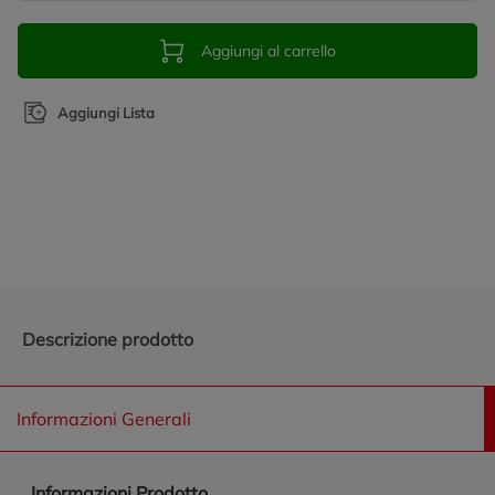
Aggiungi al carrello
Aggiungi Lista
Promozioni in evidenza
Descrizione prodotto
Informazioni Generali
Informazioni Prodotto