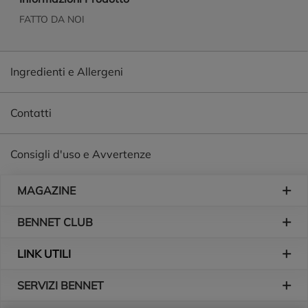
FATTO DA NOI
Ingredienti e Allergeni
Contatti
Consigli d'uso e Avvertenze
Piè di pagina
MAGAZINE
BENNET CLUB
LINK UTILI
SERVIZI BENNET