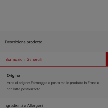
Promozioni in evidenza
Descrizione prodotto
Informazioni Generali
Origine
Area di origine: Formaggio a pasta molle prodotto in Francia
con latte pastorizzato
Ingredienti e Allergeni