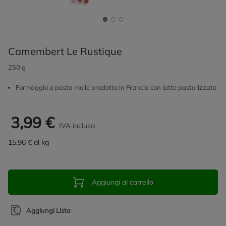
Camembert Le Rustique
250 g
Formaggio a pasta molle prodotto in Francia con latte pastorizzato
3,99 €
IVA inclusa
15,96 € al kg
Aggiungi al carrello
Aggiungi Lista