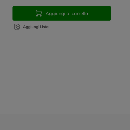
Aggiungi al carrello
Aggiungi Lista