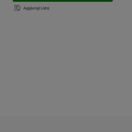
Aggiungi Lista