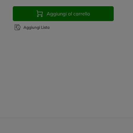
Aggiungi al carrello
Aggiungi Lista