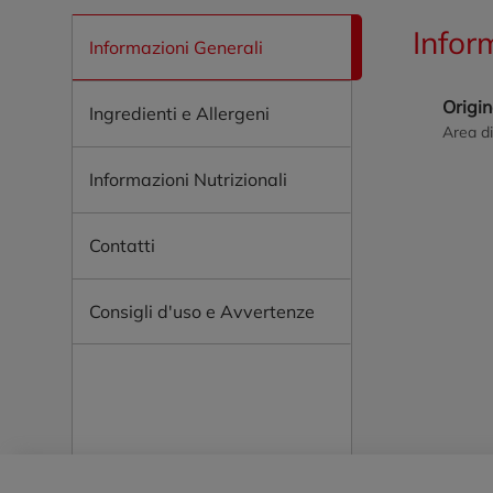
Infor
Informazioni Generali
Origi
Ingredienti e Allergeni
Area di
Informazioni Nutrizionali
Contatti
Consigli d'uso e Avvertenze
Piè di pagina