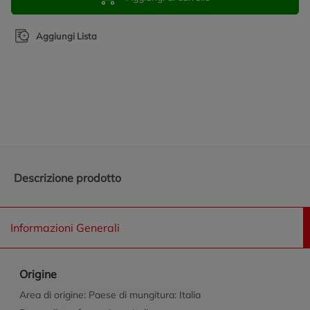
Aggiungi Lista
Promozioni in evidenza
Descrizione prodotto
Informazioni Generali
Origine
Area di origine: Paese di mungitura: Italia