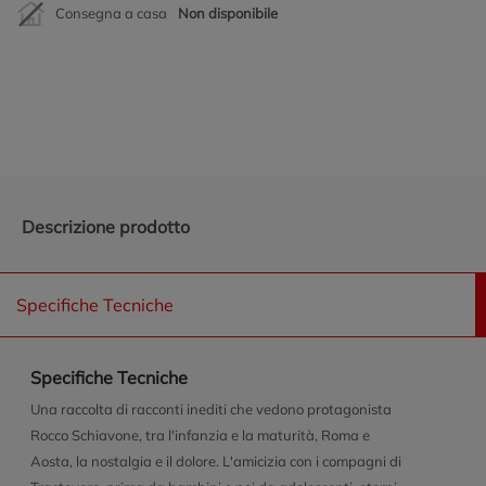
Consegna a casa
Non disponibile
Promozioni in evidenza
Descrizione prodotto
Specifiche Tecniche
Specifiche Tecniche
Una raccolta di racconti inediti che vedono protagonista
Rocco Schiavone, tra l'infanzia e la maturità, Roma e
Aosta, la nostalgia e il dolore. L'amicizia con i compagni di