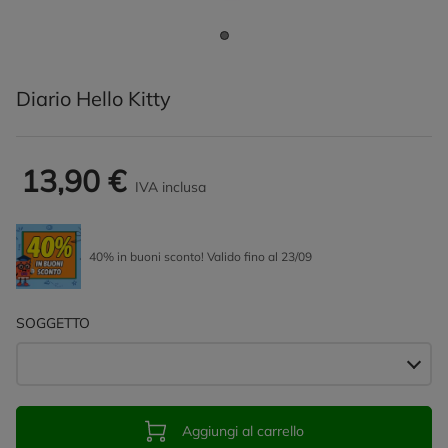
Diario Hello Kitty
13,90 €
IVA inclusa
40% in buoni sconto! Valido fino al 23/09
SOGGETTO
Aggiungi al carrello