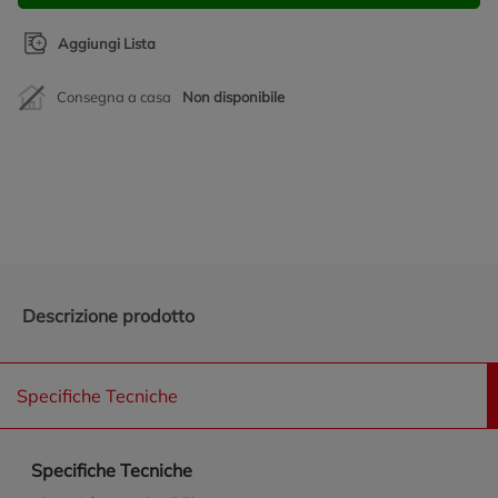
Aggiungi Lista
Consegna a casa
Non disponibile
Promozioni in evidenza
Descrizione prodotto
Specifiche Tecniche
Specifiche Tecniche