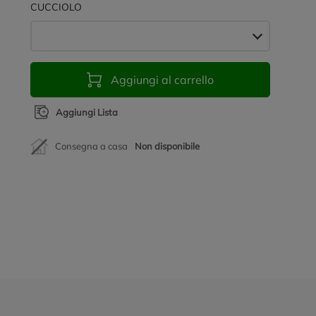
CUCCIOLO
Aggiungi al carrello
Aggiungi Lista
Consegna a casa
Non disponibile