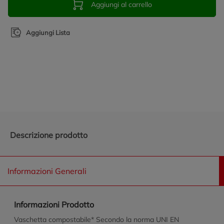
Aggiungi al carrello
Aggiungi Lista
Promozioni in evidenza
Descrizione prodotto
Informazioni Generali
Informazioni Prodotto
Vaschetta compostabile* Secondo la norma UNI EN