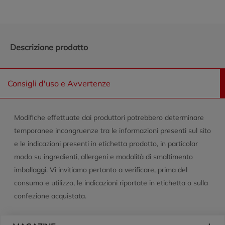
Descrizione prodotto
Consigli d'uso e Avvertenze
Modifiche effettuate dai produttori potrebbero determinare
temporanee incongruenze tra le informazioni presenti sul sito
e le indicazioni presenti in etichetta prodotto, in particolar
modo su ingredienti, allergeni e modalità di smaltimento
imballaggi. Vi invitiamo pertanto a verificare, prima del
consumo e utilizzo, le indicazioni riportate in etichetta o sulla
confezione acquistata.
Piè di pagina