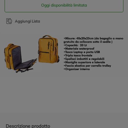
Oggi disponibilità limitata
Aggiungi Lista
Promozioni in evidenza
Descrizione prodotto