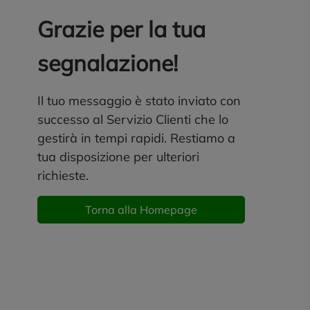
Grazie per la tua
segnalazione!
Il tuo messaggio è stato inviato con
successo al Servizio Clienti che lo
gestirà in tempi rapidi. Restiamo a
tua disposizione per ulteriori
richieste.
Torna alla Homepage