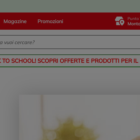
Punto 
Magazine
Promozioni
Monta
K TO SCHOOL! SCOPRI OFFERTE E PRODOTTI PER IL