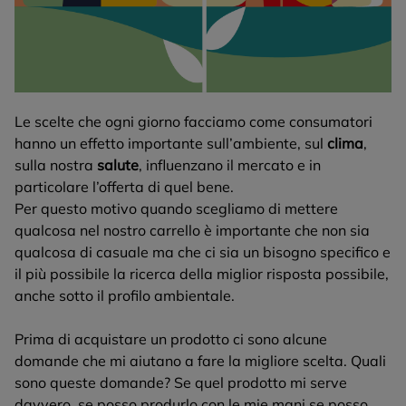
Le scelte che ogni giorno facciamo come consumatori
hanno un effetto importante sull’ambiente, sul
clima
,
sulla nostra
salute
, influenzano il mercato e in
particolare l’offerta di quel bene.
Per questo motivo quando scegliamo di mettere
qualcosa nel nostro carrello è importante che non sia
qualcosa di casuale ma che ci sia un bisogno specifico e
il più possibile la ricerca della miglior risposta possibile,
anche sotto il profilo ambientale.
Prima di acquistare un prodotto ci sono alcune
domande che mi aiutano a fare la migliore scelta. Quali
sono queste domande? Se quel prodotto mi serve
davvero, se posso produrlo con le mie mani se posso