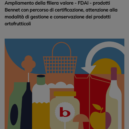
Ampliamento della filiera valore - FDAI - prodotti
Bennet con percorso di certificazione, attenzione alla
modalità di gestione e conservazione dei prodotti
ortofrutticoli