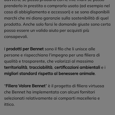
prenderlo in prestito o comprarlo usato (ad esempio nel
caso di abbigliamento e accessori) e se sono disponibili
marchi che mi diano garanzie sulla sostenibilità di quel
prodotto. Anche solo farsi le domande giuste sono certa
possa essere un valido aiuto per acquisti più
consapevoli.
I
prodotti per Bennet
sono il filo che li unisce alle
persone e rispecchiano l’impegno per una filiera di
qualità e trasparente, che valorizzi al massimo
territorialità
,
tracciabilità
,
certificazioni ambientali
e i
migliori standard rispetto al benessere animale
.
“
Filiera Valore Bennet
” è il progetto di filiera virtuosa
che Bennet ha implementato con alcuni fornitori
selezionati relativamente ai comparti macelleria e
ittico.