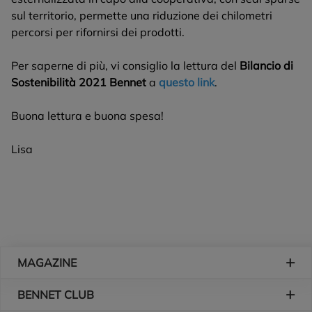
sul territorio, permette una riduzione dei chilometri
percorsi per rifornirsi dei prodotti.
Per saperne di più, vi consiglio la lettura del
Bilancio di
Sostenibilità 2021 Bennet
a
questo link
.
Buona lettura e buona spesa!
Lisa
Piè di pagina
MAGAZINE
BENNET CLUB