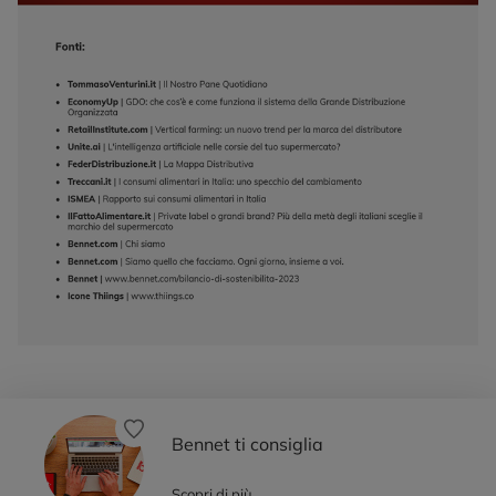
Bennet ti consiglia
Scopri di più