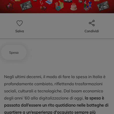
Salva
Condividi
Spesa
Negli ultimi decenni, il modo di fare la spesa in Italia è
profondamente cambiato, riflettendo trasformazioni
sociali, culturali e tecnologiche. Dal boom economico
degli anni ’60 alla digitalizzazione di oggi,
la spesa è
passata dall’essere un rito quotidiano nelle botteghe di
quartiere a un’esperienza d'acquisto sempre più