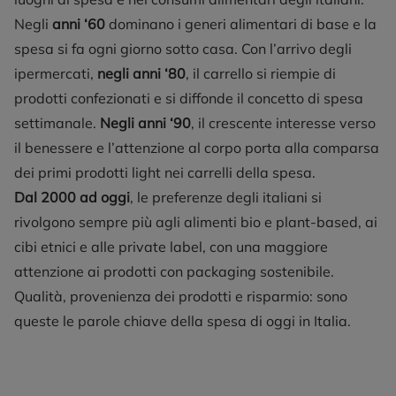
Negli
anni ‘60
dominano i generi alimentari di base e la
spesa si fa ogni giorno sotto casa. Con l’arrivo degli
ipermercati,
negli anni ‘80
, il carrello si riempie di
prodotti confezionati e si diffonde il concetto di spesa
settimanale.
Negli anni ‘90
, il crescente interesse verso
il benessere e l’attenzione al corpo porta alla comparsa
dei primi prodotti light nei carrelli della spesa.
Dal 2000 ad oggi
, le preferenze degli italiani si
rivolgono sempre più agli alimenti bio e plant-based, ai
cibi etnici e alle private label, con una maggiore
attenzione ai prodotti con packaging sostenibile.
Qualità, provenienza dei prodotti e risparmio: sono
queste le parole chiave della spesa di oggi in Italia.